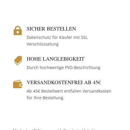
SICHER BESTELLEN

Datenschutz für Käufer mit SSL
Verschlüsselung
HOHE LANGLEBIGKEIT

Durch hochwertige PVD-Beschichtung
VERSANDKOSTENFREI AB 45€

Ab 45€ Bestellwert entfallen Versandkosten
für Ihre Bestellung.