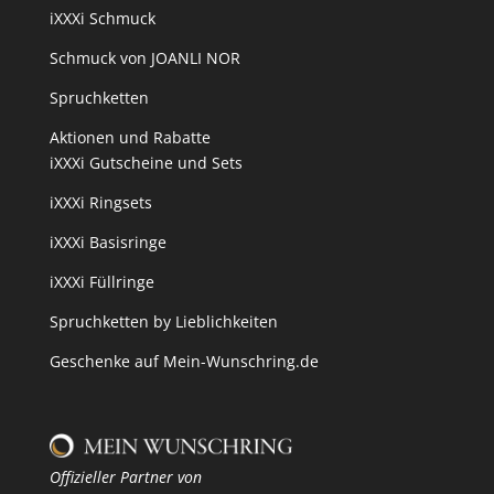
iXXXi Schmuck
Schmuck von JOANLI NOR
Spruchketten
Aktionen und Rabatte
iXXXi Gutscheine und Sets
iXXXi Ringsets
iXXXi Basisringe
iXXXi Füllringe
Spruchketten by Lieblichkeiten
Geschenke auf Mein-Wunschring.de
Offizieller Partner von