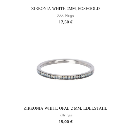
ZIRKONIA WHITE 2MM, ROSEGOLD
iXXXi Ringe
17,50
€
ZIRKONIA WHITE OPAL 2 MM, EDELSTAHL
Füllringe
15,00
€