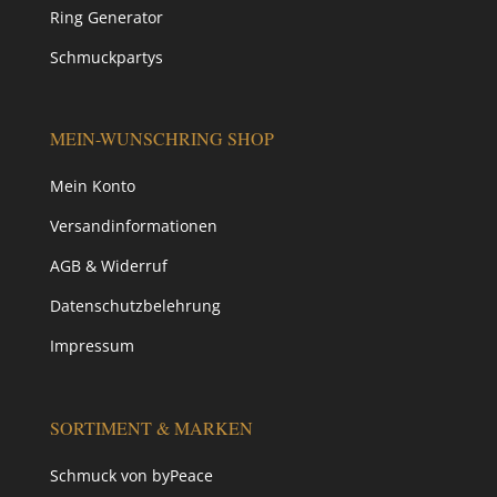
Ring Generator
Schmuckpartys
MEIN-WUNSCHRING SHOP
Mein Konto
Versandinformationen
AGB & Widerruf
Datenschutzbelehrung
Impressum
SORTIMENT & MARKEN
Schmuck von byPeace