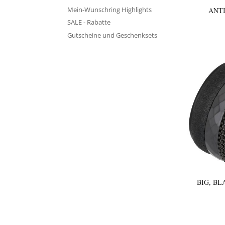
Mein-Wunschring Highlights
ANT
SALE - Rabatte
Gutscheine und Geschenksets
BIG, BL