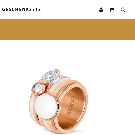
 GESCHENKSETS