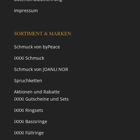
Impressum
SORTIMENT & MARKEN
Schmuck von byPeace
iXXXi Schmuck
Schmuck von JOANLI NOR
Spruchketten
Aktionen und Rabatte
iXXXi Gutscheine und Sets
iXXXi Ringsets
iXXXi Basisringe
iXXXi Füllringe