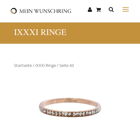
IXXXI RINGE
Startseite
/
iXXXi Ringe
/ Seite 43