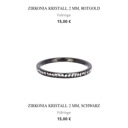
ZIRKONIA KRISTALL 2 MM, ROTGOLD
Füllringe
15,00
€
ZIRKONIA KRISTALL 2 MM, SCHWARZ
Füllringe
15,00
€