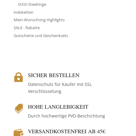
iXXXi Steelringe
Halsketten
Mein-Wunschring Highlights
SALE - Rabatte
Gutscheine und Geschenksets
SICHER BESTELLEN

Datenschutz für Käufer mit SSL
Verschlüsselung
HOHE LANGLEBIGKEIT

Durch hochwertige PVD-Beschichtung
VERSANDKOSTENFREI AB 45€
