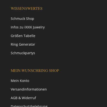
WISSENSWERTES
Schmuck Shop
Infos zu iXXXi Juwelry
Größen Tabelle
Ring Generator
Schmuckpartys
MEIN-WUNSCHRING SHOP
Mein Konto
Versandinformationen
AGB & Widerruf
Datenschutzbelehrung