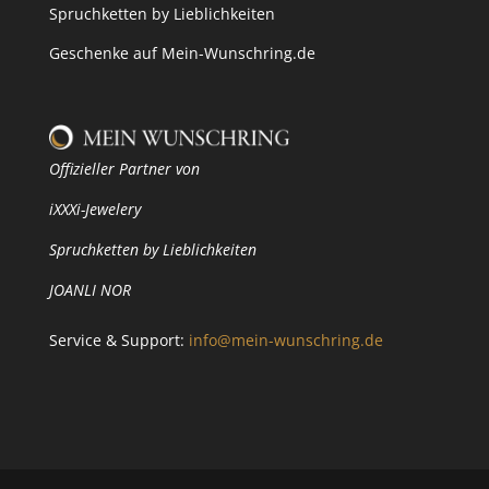
Spruchketten by Lieblichkeiten
Geschenke auf Mein-Wunschring.de
Offizieller Partner von
iXXXi-Jewelery
Spruchketten by Lieblichkeiten
JOANLI NOR
Service & Support:
info@mein-wunschring.de