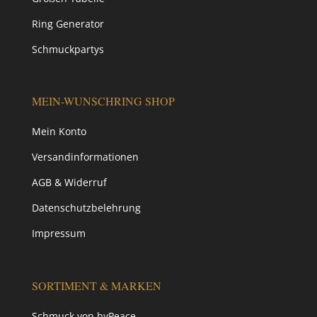
Ring Generator
Schmuckpartys
MEIN-WUNSCHRING SHOP
Mein Konto
Versandinformationen
AGB & Widerruf
Datenschutzbelehrung
Impressum
SORTIMENT & MARKEN
Schmuck von byPeace