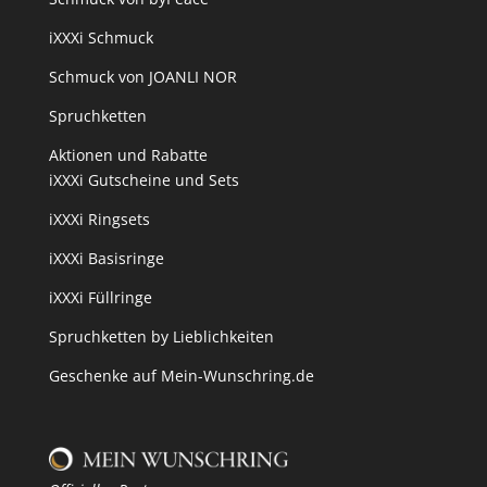
iXXXi Schmuck
Schmuck von JOANLI NOR
Spruchketten
Aktionen und Rabatte
iXXXi Gutscheine und Sets
iXXXi Ringsets
iXXXi Basisringe
iXXXi Füllringe
Spruchketten by Lieblichkeiten
Geschenke auf Mein-Wunschring.de