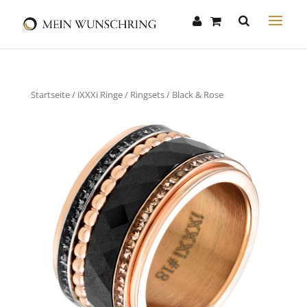
Startseite
/
iXXXi Ringe
/
Ringsets
/ Black & Rose