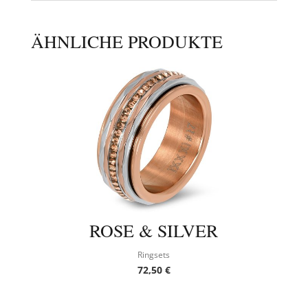
ÄHNLICHE PRODUKTE
ROSE & SILVER
Ringsets
72,50
€