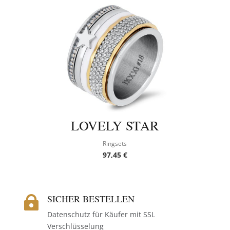
LOVELY STAR
Ringsets
97,45
€
SICHER BESTELLEN

Datenschutz für Käufer mit SSL
Verschlüsselung